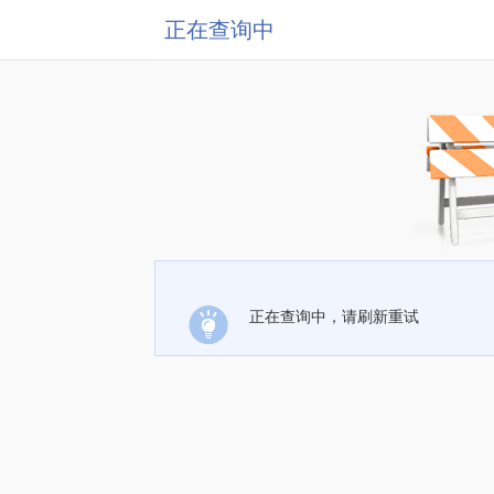
正在查询中
正在查询中，请刷新重试