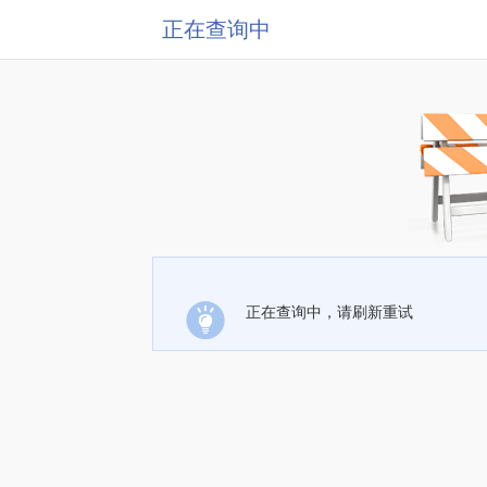
正在查询中
正在查询中，请刷新重试