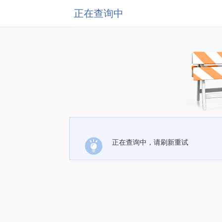
正在查询中
正在查询中，请刷新重试