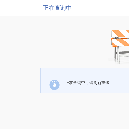
正在查询中
正在查询中，请刷新重试