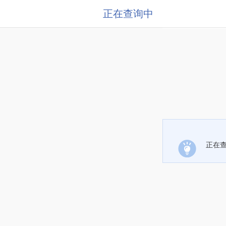
正在查询中
正在