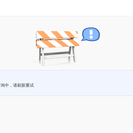
查询中，请刷新重试