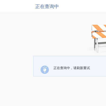
正在查询中
正在查询中，请刷新重试