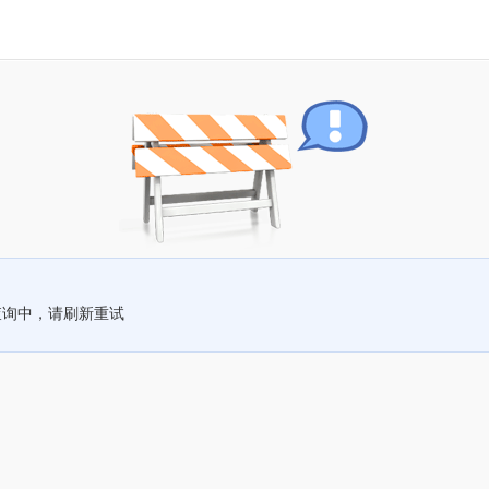
查询中，请刷新重试