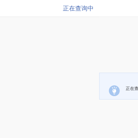
正在查询中
正在