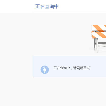
正在查询中
正在查询中，请刷新重试