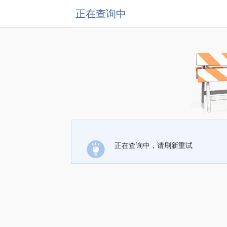
正在查询中
正在查询中，请刷新重试