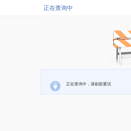
正在查询中
正在查询中，请刷新重试