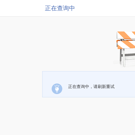
正在查询中
正在查询中，请刷新重试