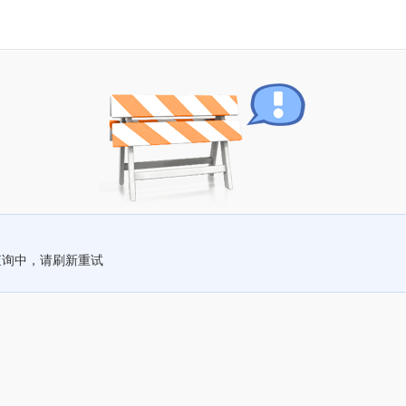
查询中，请刷新重试