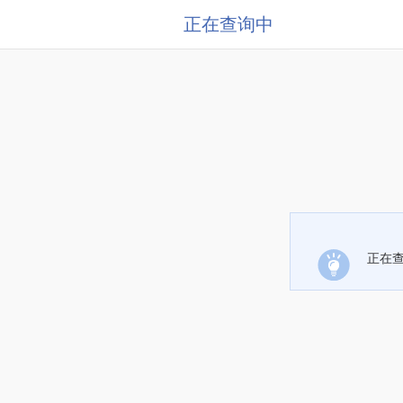
正在查询中
正在