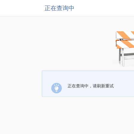
正在查询中
正在查询中，请刷新重试