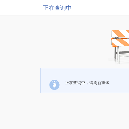
正在查询中
正在查询中，请刷新重试