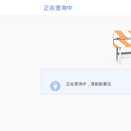
正在查询中
正在查询中，请刷新重试