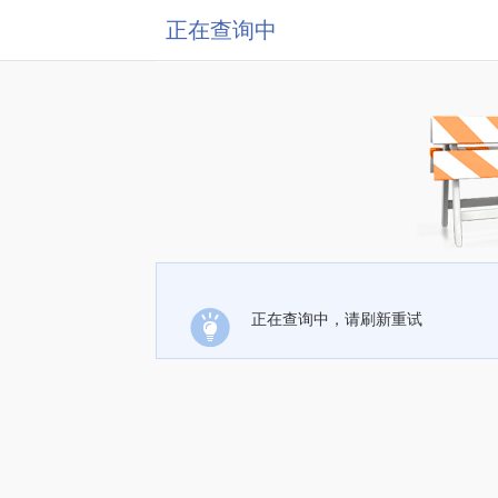
正在查询中
正在查询中，请刷新重试