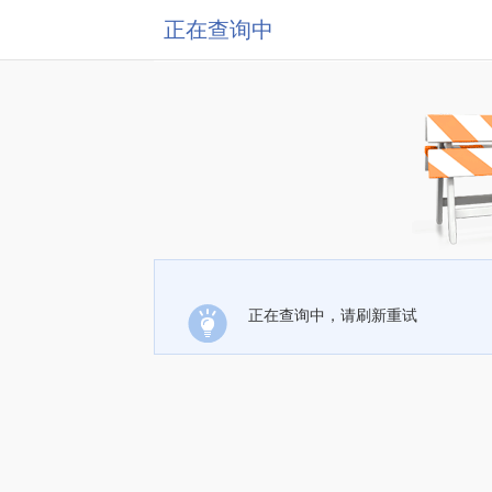
正在查询中
正在查询中，请刷新重试