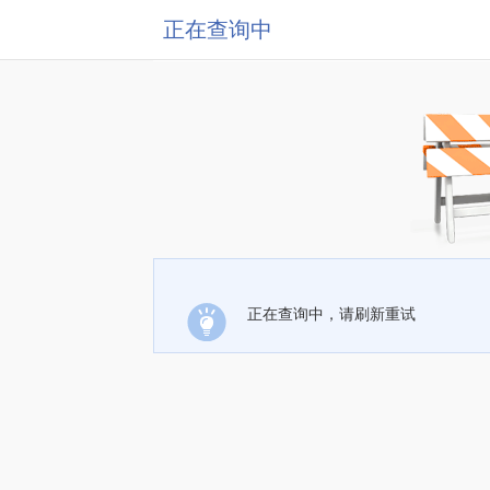
正在查询中
正在查询中，请刷新重试