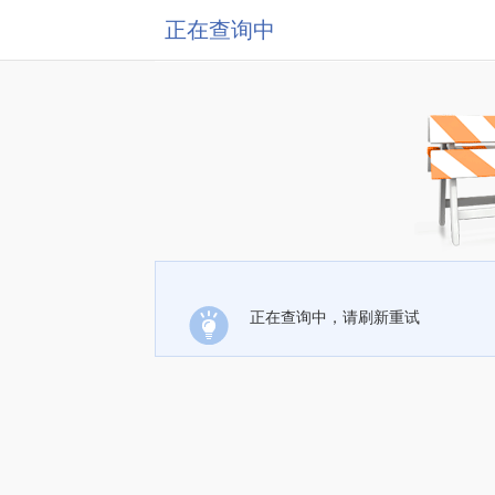
正在查询中
正在查询中，请刷新重试