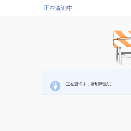
正在查询中
正在查询中，请刷新重试