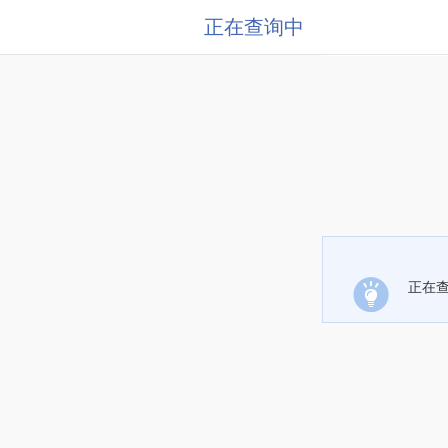
正在查询中
正在