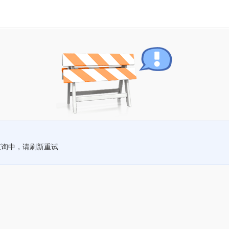
查询中，请刷新重试