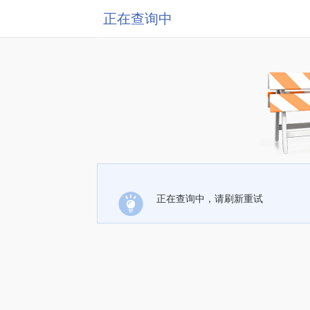
正在查询中
正在查询中，请刷新重试