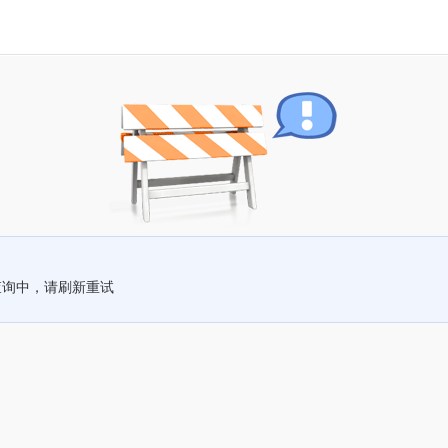
查询中，请刷新重试