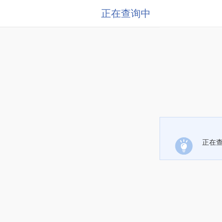
正在查询中
正在