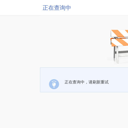
正在查询中
正在查询中，请刷新重试