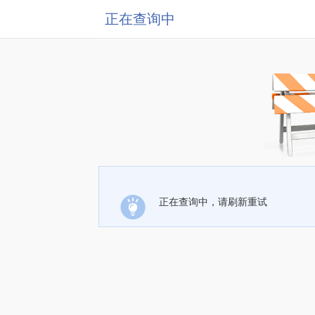
正在查询中
正在查询中，请刷新重试