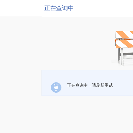
正在查询中
正在查询中，请刷新重试