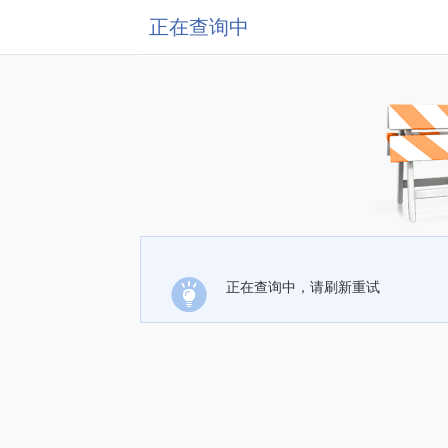
正在查询中
正在查询中，请刷新重试