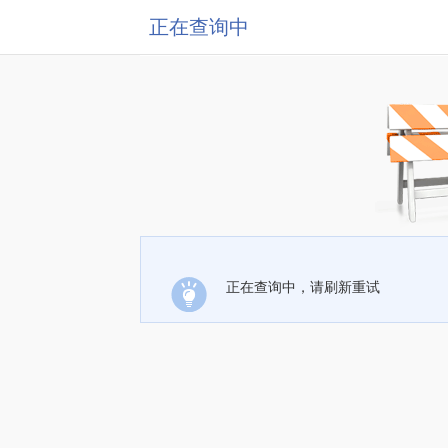
正在查询中
正在查询中，请刷新重试