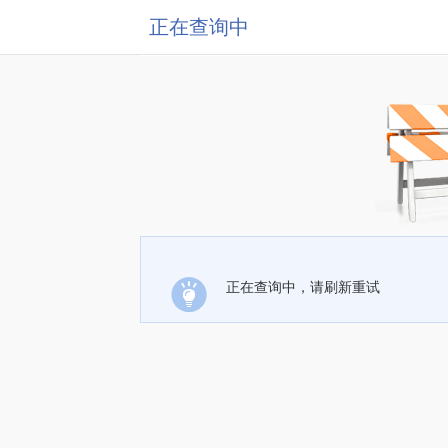
正在查询中
正在查询中，请刷新重试