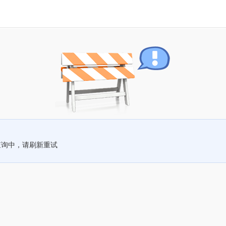
查询中，请刷新重试