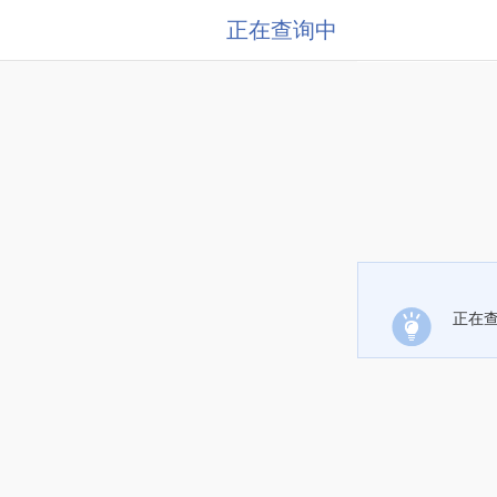
正在查询中
正在