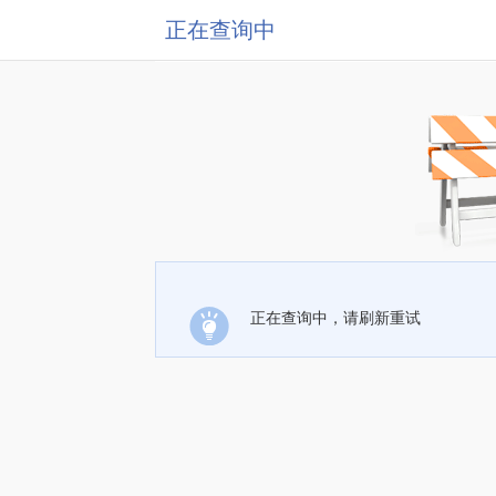
正在查询中
正在查询中，请刷新重试