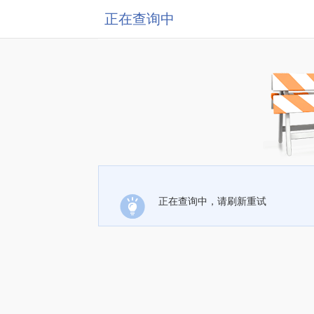
正在查询中
正在查询中，请刷新重试