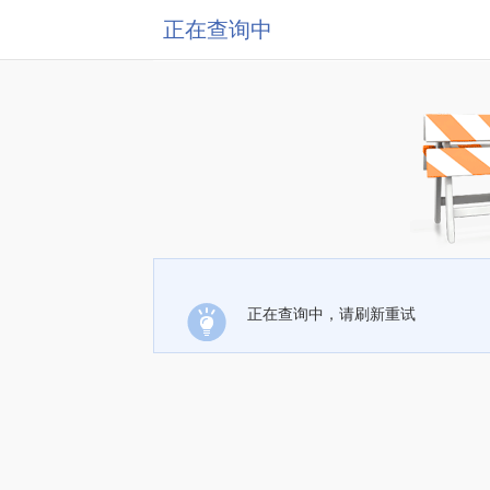
正在查询中
正在查询中，请刷新重试