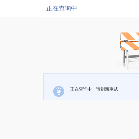
正在查询中
正在查询中，请刷新重试