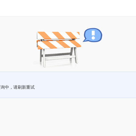
查询中，请刷新重试