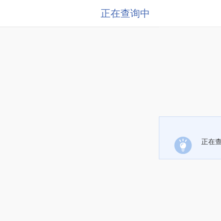
正在查询中
正在