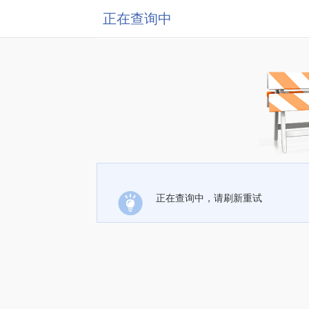
正在查询中
正在查询中，请刷新重试