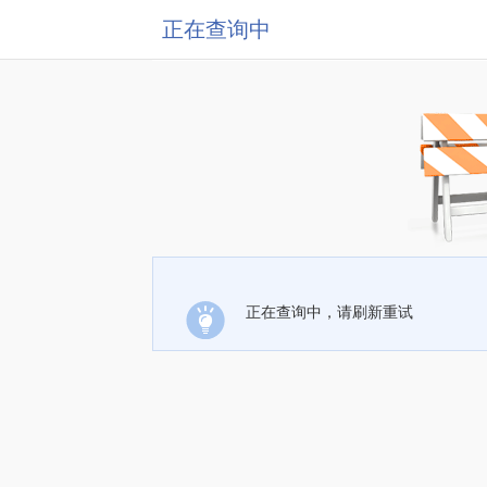
正在查询中
正在查询中，请刷新重试