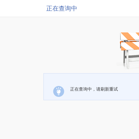
正在查询中
正在查询中，请刷新重试