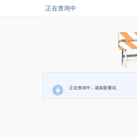
正在查询中
正在查询中，请刷新重试