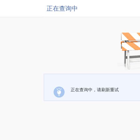
正在查询中
正在查询中，请刷新重试