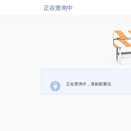
正在查询中
正在查询中，请刷新重试