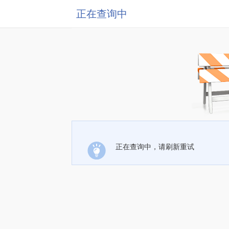
正在查询中
正在查询中，请刷新重试