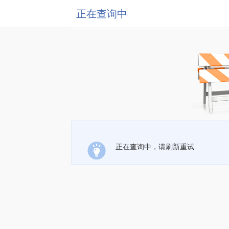
正在查询中
正在查询中，请刷新重试