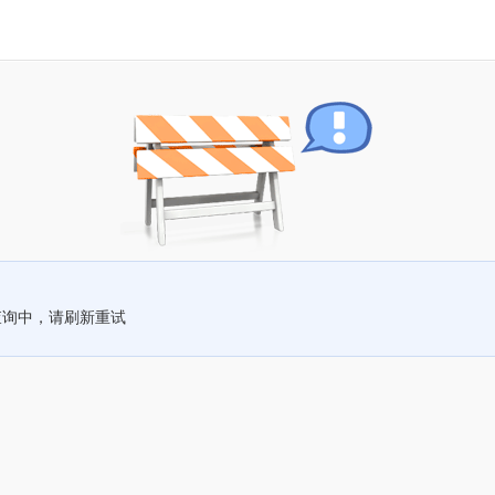
查询中，请刷新重试