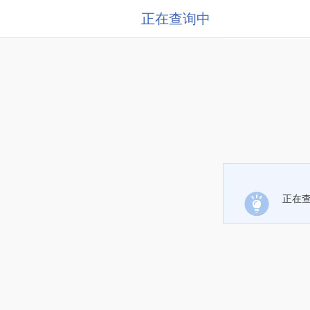
正在查询中
正在