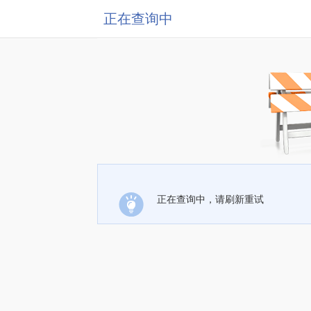
正在查询中
正在查询中，请刷新重试