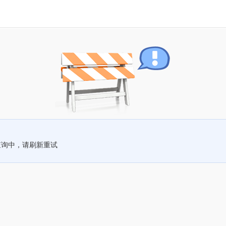
查询中，请刷新重试