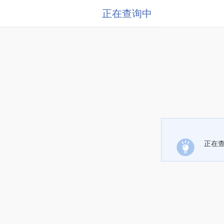
正在查询中
正在