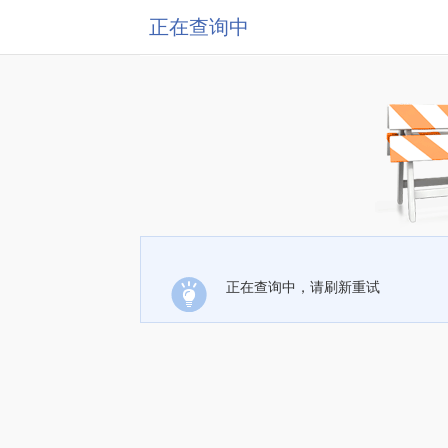
正在查询中
正在查询中，请刷新重试