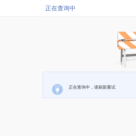
正在查询中
正在查询中，请刷新重试