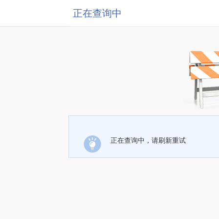
正在查询中
正在查询中，请刷新重试