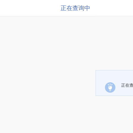
正在查询中
正在