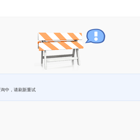
查询中，请刷新重试